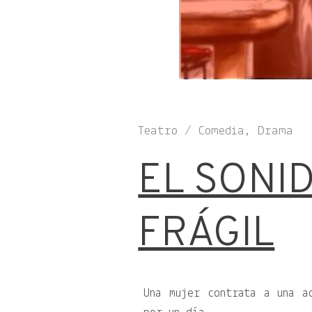
Teatro / Comedia, Drama
EL SONI
FRÁGIL
Una mujer contrata a una a