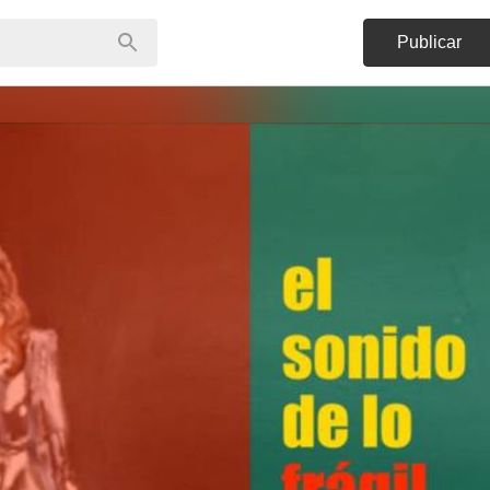
Publicar