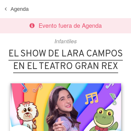
Agenda
Evento fuera de Agenda
Infantiles
EL SHOW DE LARA CAMPOS
EN EL TEATRO GRAN REX