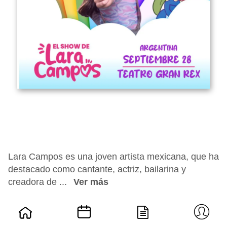
Lara Campos es una joven artista mexicana, que ha
destacado como cantante, actriz, bailarina y
creadora de ...
Ver más