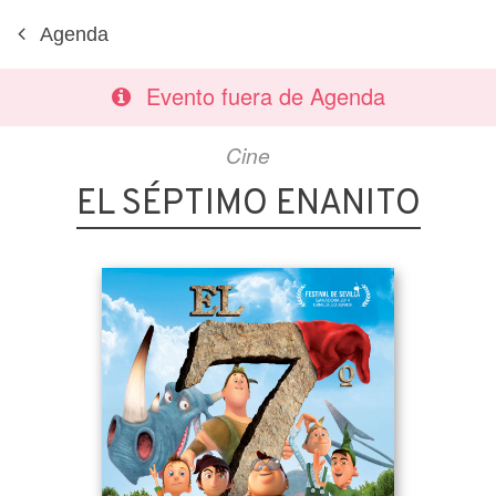
Agenda
Evento fuera de Agenda
Cine
EL SÉPTIMO ENANITO