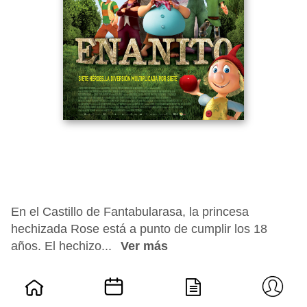
En el Castillo de Fantabularasa, la princesa
hechizada Rose está a punto de cumplir los 18
años. El hechizo...
Ver más