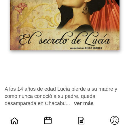
A los 14 años de edad Lucía pierde a su madre y
como nunca conoció a su padre, queda
desamparada en Chacabu...
Ver más