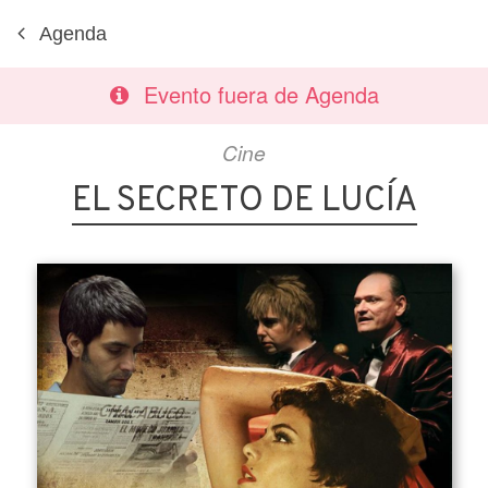
Agenda
Evento fuera de Agenda
Cine
EL SECRETO DE LUCÍA