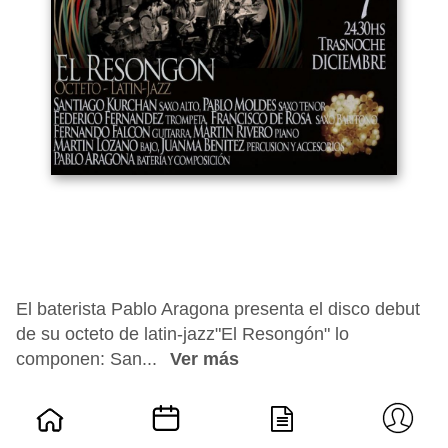
El baterista Pablo Aragona presenta el disco debut
de su octeto de latin-jazz"El Resongón" lo
componen: San...
Ver más