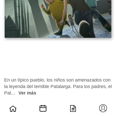
En un típico pueblo, los niños son amenazados con
la leyenda del temible Patalarga. Para los padres, el
Pat...
Ver más