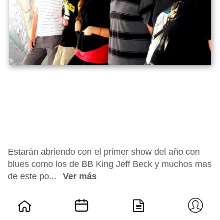
Estarán abriendo con el primer show del año con
blues como los de BB King Jeff Beck y muchos mas
de este po...
Ver más