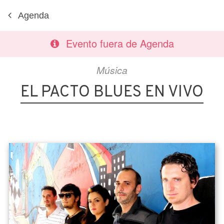
Agenda
Evento fuera de Agenda
Música
EL PACTO BLUES EN VIVO