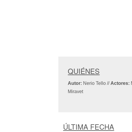
QUIÉNES
Autor:
Nerio Tello
//
Actores:
Miravet
ÚLTIMA FECHA