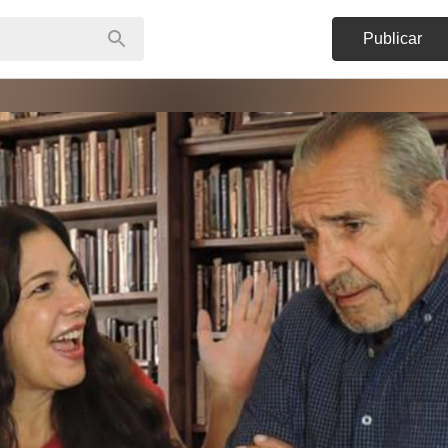
Publicar