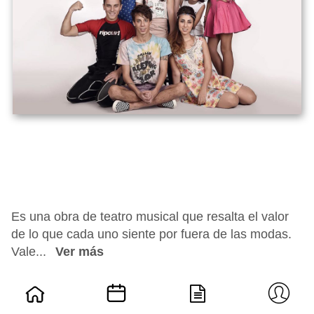
Es una obra de teatro musical que resalta el valor
de lo que cada uno siente por fuera de las modas.
Vale...
Ver más