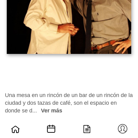
Una mesa en un rincón de un bar de un rincón de la
ciudad y dos tazas de café, son el espacio en
donde se d...
Ver más