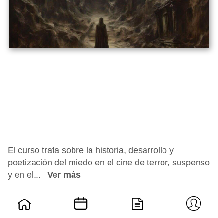
El curso trata sobre la historia, desarrollo y
poetización del miedo en el cine de terror, suspenso
y en el...
Ver más