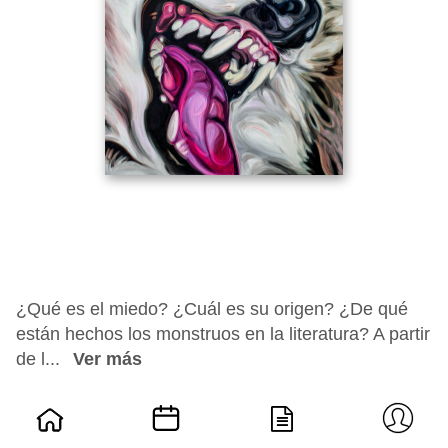
¿Qué es el miedo? ¿Cuál es su origen? ¿De qué
están hechos los monstruos en la literatura? A partir
de l...
Ver más