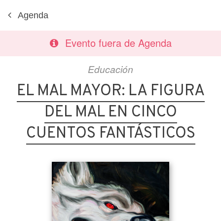
Agenda
Evento fuera de Agenda
Educación
EL MAL MAYOR: LA FIGURA
DEL MAL EN CINCO
CUENTOS FANTÁSTICOS