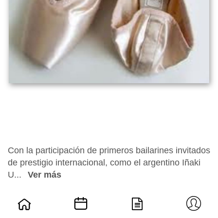
Con la participación de primeros bailarines invitados
de prestigio internacional, como el argentino Iñaki
U...
Ver más