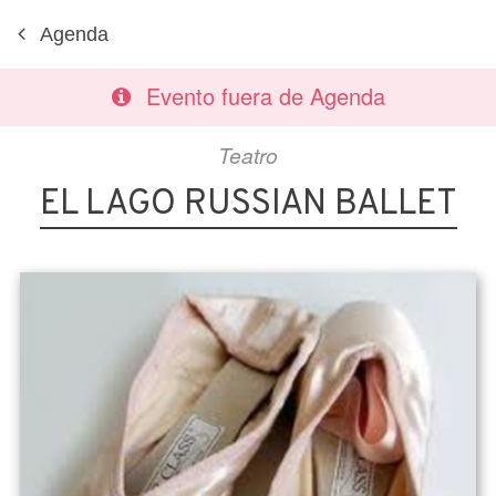
Agenda
Evento fuera de Agenda
Teatro
EL LAGO RUSSIAN BALLET