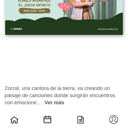
Zorzal, una cantora de la tierra, va creando un
paisaje de canciones donde surgirán encuentros
con emocione...
Ver más