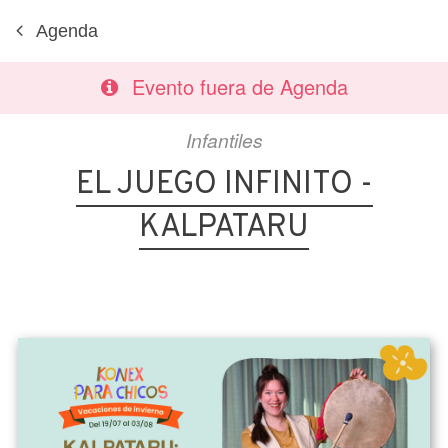
Agenda
Evento fuera de Agenda
Infantiles
EL JUEGO INFINITO -
KALPATARU