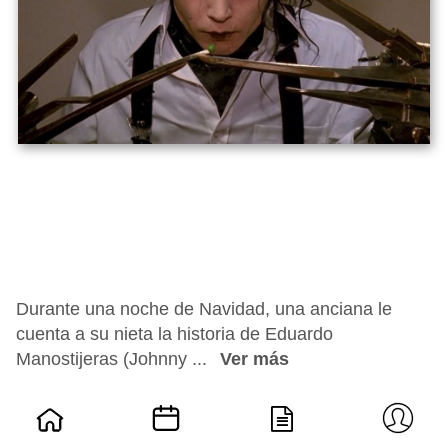
Durante una noche de Navidad, una anciana le
cuenta a su nieta la historia de Eduardo
Manostijeras (Johnny ...
Ver más