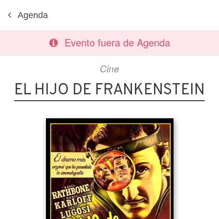
Agenda
Evento fuera de Agenda
Cine
EL HIJO DE FRANKENSTEIN