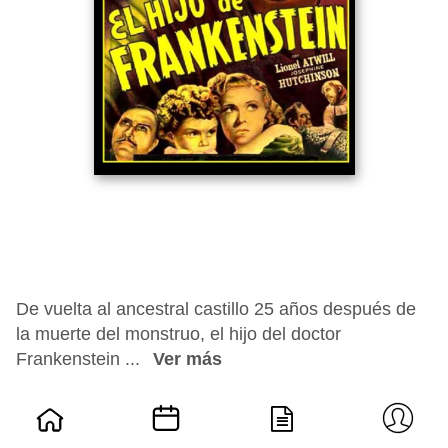
De vuelta al ancestral castillo 25 años después de
la muerte del monstruo, el hijo del doctor
Frankenstein ...
Ver más