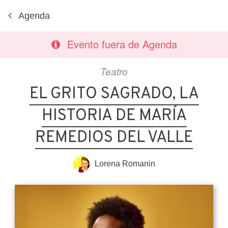
Agenda
Evento fuera de Agenda
Teatro
EL GRITO SAGRADO, LA
HISTORIA DE MARÍA
REMEDIOS DEL VALLE
Lorena Romanin