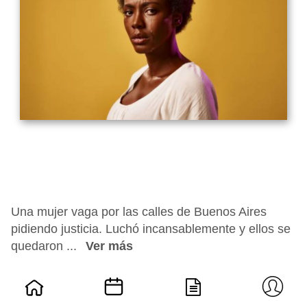
Una mujer vaga por las calles de Buenos Aires
pidiendo justicia. Luchó incansablemente y ellos se
quedaron ...
Ver más