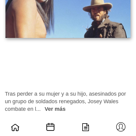
Tras perder a su mujer y a su hijo, asesinados por
un grupo de soldados renegados, Josey Wales
combate en l...
Ver más