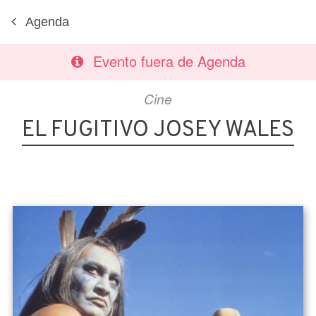
Agenda
Evento fuera de Agenda
Cine
EL FUGITIVO JOSEY WALES