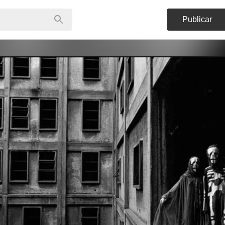
Publicar