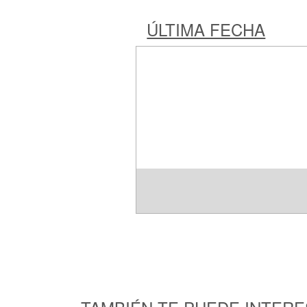
ÚLTIMA FECHA