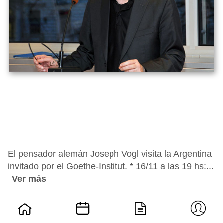
El pensador alemán Joseph Vogl visita la Argentina
invitado por el Goethe-Institut. * 16/11 a las 19 hs:...
Ver más