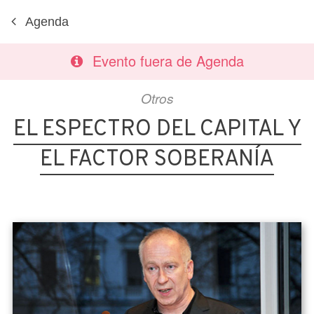
Agenda
Evento fuera de Agenda
Otros
EL ESPECTRO DEL CAPITAL Y
EL FACTOR SOBERANÍA