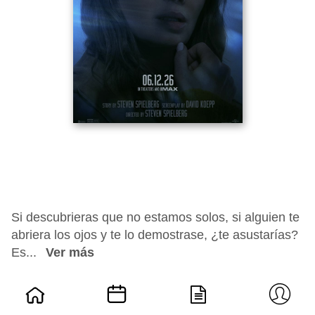
Si descubrieras que no estamos solos, si alguien te
abriera los ojos y te lo demostrase, ¿te asustarías?
Es...
Ver más