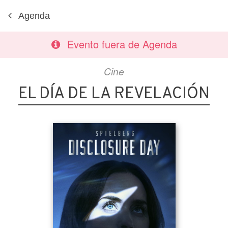
Agenda
Evento fuera de Agenda
Cine
EL DÍA DE LA REVELACIÓN