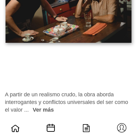
A partir de un realismo crudo, la obra aborda
interrogantes y conflictos universales del ser como
el valor ...
Ver más