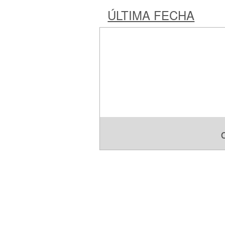
ÚLTIMA FECHA