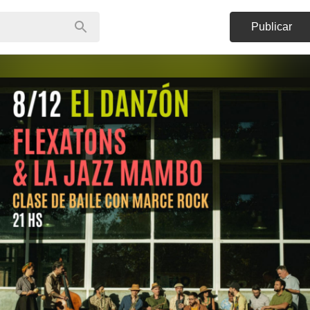
Publicar