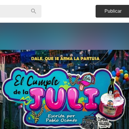
Publicar