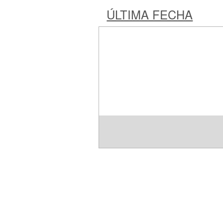
ÚLTIMA FECHA