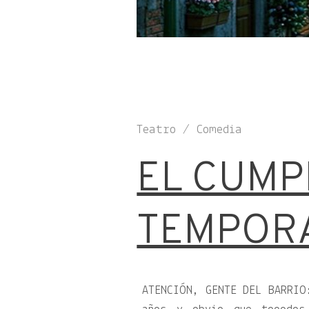
Teatro / Comedia
EL CUMPL
TEMPOR
ATENCIÓN, GENTE DEL BARRIO