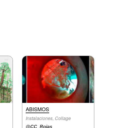
ABISMOS
Instalaciones, Collage
@CC_Rojas