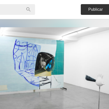
Publicar