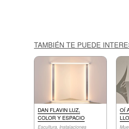
TAMBIÉN TE PUEDE INTER
DAN FLAVIN LUZ,
OÍ 
COLOR Y ESPACIO
LL
Escultura, Instalaciones
Mue