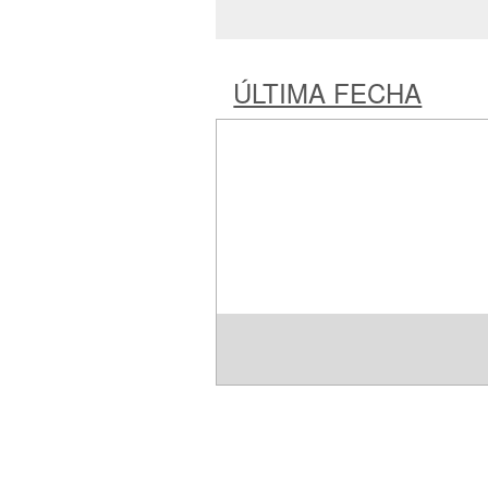
ÚLTIMA FECHA