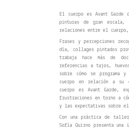
El cuerpo es Avant Garde 
pinturas de gran escala, 
relaciones entre el cuerpo
Frases y percepciones rec
día, collages pintados pro
trabaja hace más de doc
referencias a tajos, huevo
sobre cómo se programa y 
cuerpo en relación a su 
cuerpo es Avant Garde, ex
frustraciones en torno a có
y las expectativas sobre el
Con una práctica de talle
Sofía Quirno presenta una i