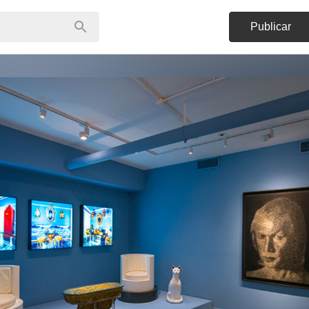
Publicar