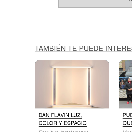
TAMBIÉN TE PUEDE INTER
DAN FLAVIN LUZ,
PU
COLOR Y ESPACIO
QUE