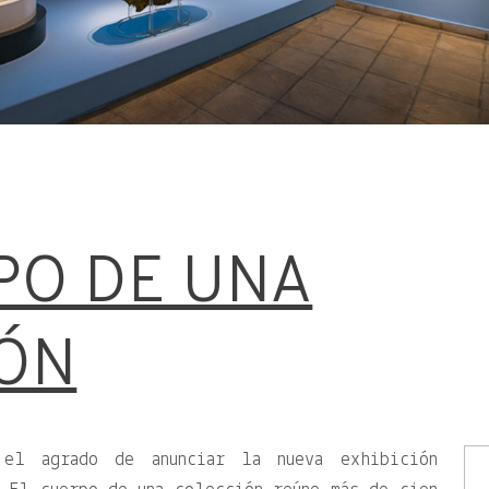
PO DE UNA
ÓN
 el agrado de anunciar la nueva exhibición