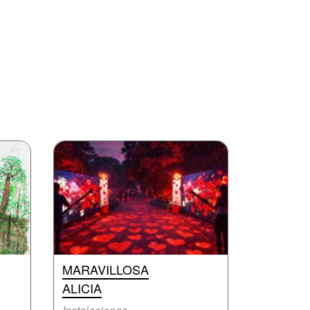
MARAVILLOSA
ALICIA