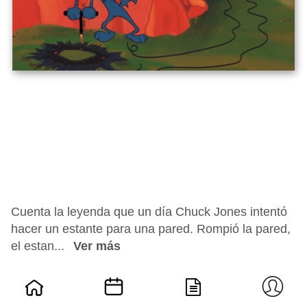
Cuenta la leyenda que un día Chuck Jones intentó
hacer un estante para una pared. Rompió la pared,
el estan...
Ver más