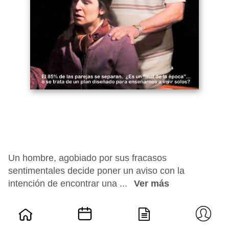
Un hombre, agobiado por sus fracasos
sentimentales decide poner un aviso con la
intención de encontrar una ...
Ver más