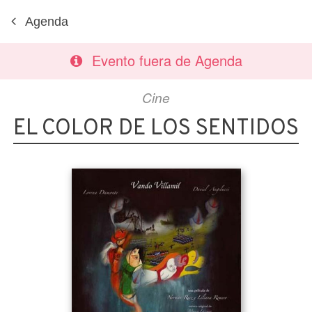
Agenda
Evento fuera de Agenda
Cine
EL COLOR DE LOS SENTIDOS