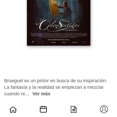
Brueguel es un pintor en busca de su inspiración.
La fantasía y la realidad se empiezan a mezclar
cuando re...
Ver más