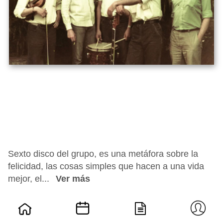
Sexto disco del grupo, es una metáfora sobre la
felicidad, las cosas simples que hacen a una vida
mejor, el...
Ver más