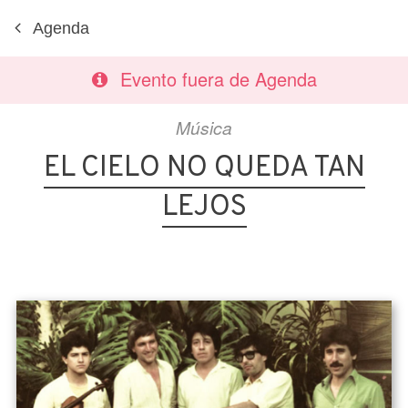
Agenda
Evento fuera de Agenda
Música
EL CIELO NO QUEDA TAN
LEJOS