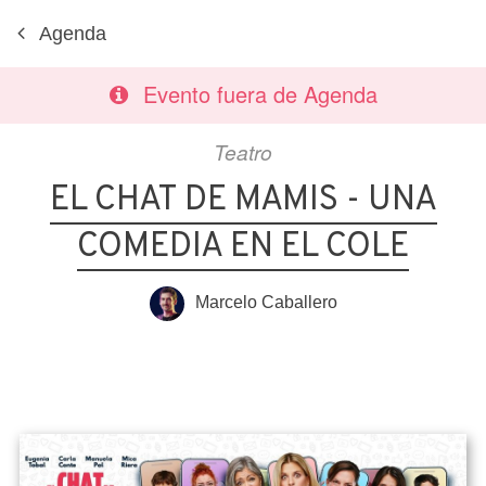
Agenda
Evento fuera de Agenda
Teatro
EL CHAT DE MAMIS - UNA
COMEDIA EN EL COLE
Marcelo Caballero