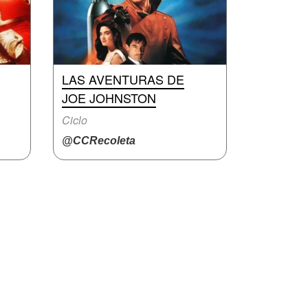
LAS AVENTURAS DE
JOE JOHNSTON
Ciclo
@CCRecoleta