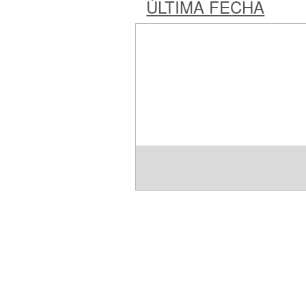
ÚLTIMA FECHA