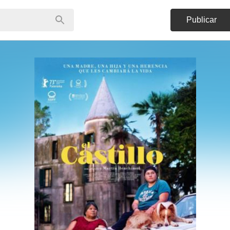
Publicar