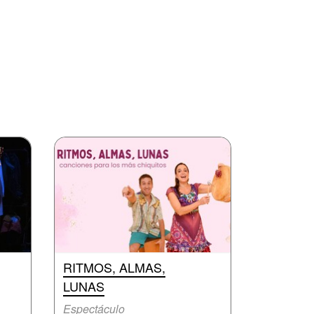
RITMOS, ALMAS,
LUNAS
Espectáculo