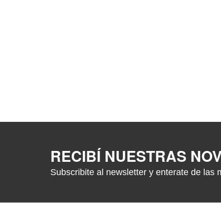
RECIBÍ NUESTRAS NO
Subscribite al newsletter y enterate de las 