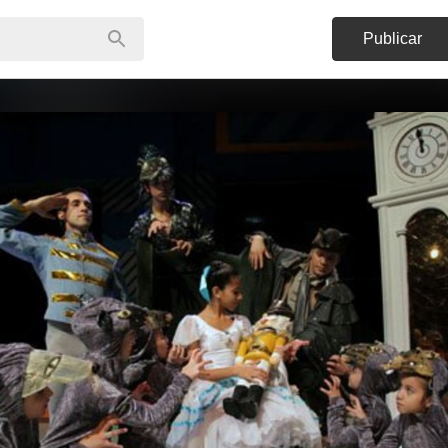
Publicar