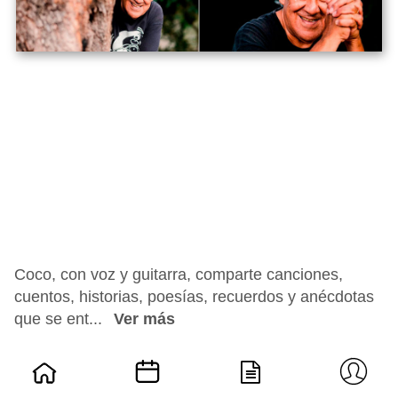
Coco, con voz y guitarra, comparte canciones,
cuentos, historias, poesías, recuerdos y anécdotas
que se ent...
Ver más