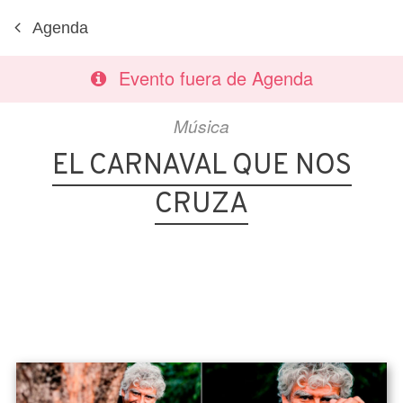
Agenda
Evento fuera de Agenda
Música
EL CARNAVAL QUE NOS
CRUZA