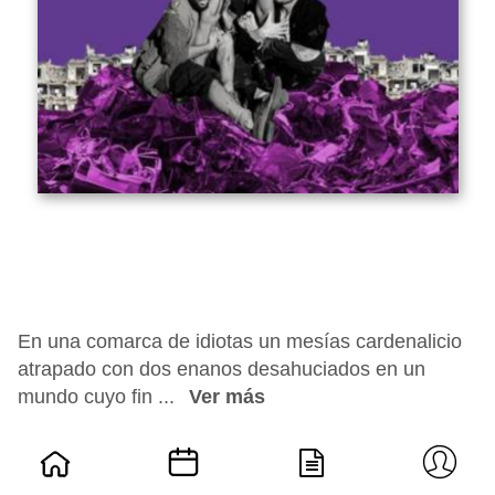
En una comarca de idiotas un mesías cardenalicio
atrapado con dos enanos desahuciados en un
mundo cuyo fin ...
Ver más