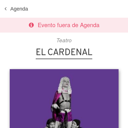
Agenda
Evento fuera de Agenda
Teatro
EL CARDENAL