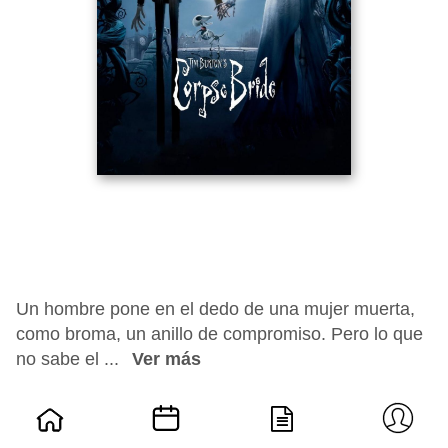
Un hombre pone en el dedo de una mujer muerta,
como broma, un anillo de compromiso. Pero lo que
no sabe el ...
Ver más