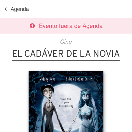
Agenda
Evento fuera de Agenda
Cine
EL CADÁVER DE LA NOVIA