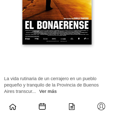
La vida rutinaria de un cerrajero en un pueblo
pequeño y tranquilo de la Provincia de Buenos
Aires transcur...
Ver más