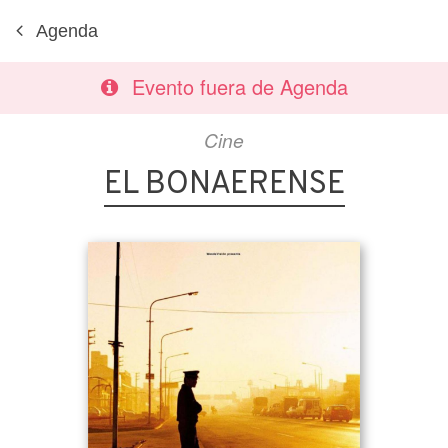
Agenda
Evento fuera de Agenda
Cine
EL BONAERENSE