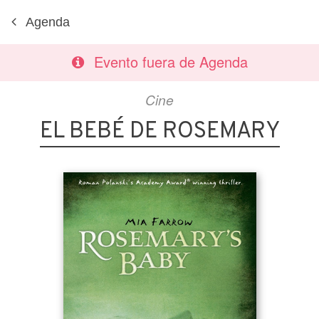
Agenda
Evento fuera de Agenda
Cine
EL BEBÉ DE ROSEMARY