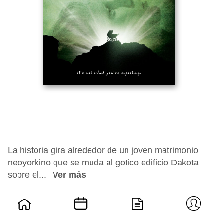
La historia gira alrededor de un joven matrimonio
neoyorkino que se muda al gotico edificio Dakota
sobre el...
Ver más