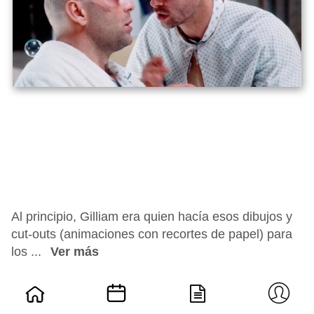
Al principio, Gilliam era quien hacía esos dibujos y
cut-outs (animaciones con recortes de papel) para
los ...
Ver más