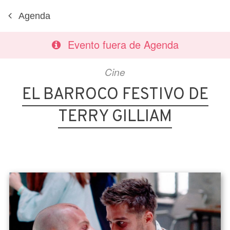
Agenda
Evento fuera de Agenda
Cine
EL BARROCO FESTIVO DE
TERRY GILLIAM