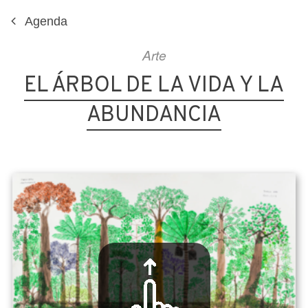
Agenda
Arte
EL ÁRBOL DE LA VIDA Y LA
ABUNDANCIA