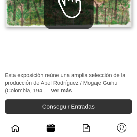
Esta exposición reúne una amplia selección de la
producción de Abel Rodríguez / Mogaje Guihu
(Colombia, 194...
Ver más
Conseguir Entradas