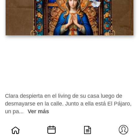
Clara despierta en el living de su casa luego de
desmayarse en la calle. Junto a ella está El Pájaro,
un pa...
Ver más