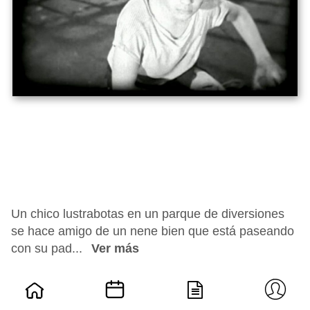
Un chico lustrabotas en un parque de diversiones
se hace amigo de un nene bien que está paseando
con su pad...
Ver más