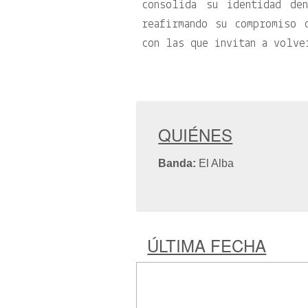
consolida su identidad de
reafirmando su compromiso 
con las que invitan a volve
QUIÉNES
Banda:
El Alba
ÚLTIMA FECHA