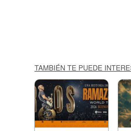
TAMBIÉN TE PUEDE INTER