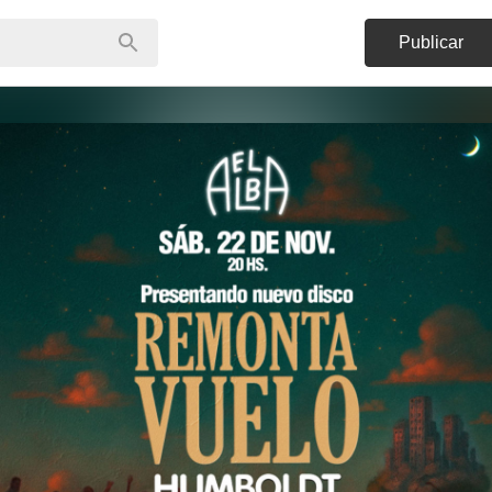
Publicar