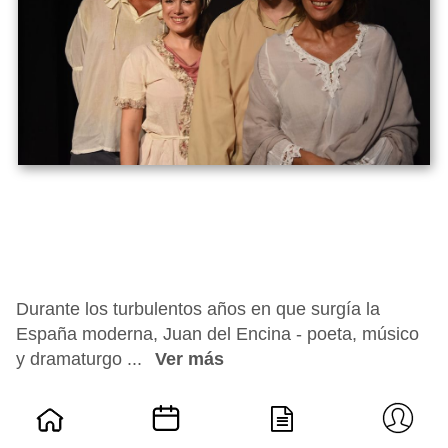
Durante los turbulentos años en que surgía la
España moderna, Juan del Encina - poeta, músico
y dramaturgo ...
Ver más