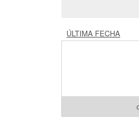
ÚLTIMA FECHA