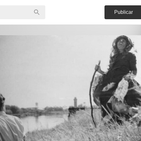
Publicar