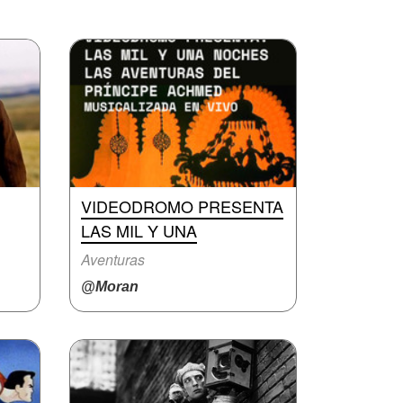
VIDEODROMO PRESENTA
LAS MIL Y UNA
Aventuras
@Moran