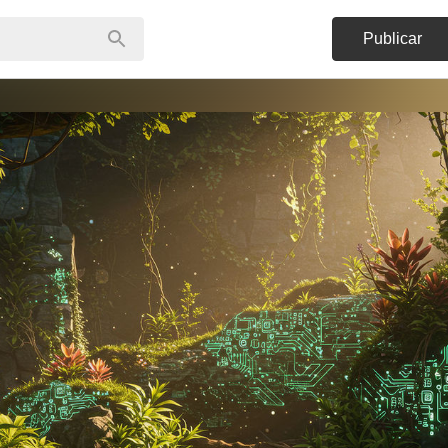
Publicar