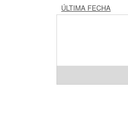
ÚLTIMA FECHA