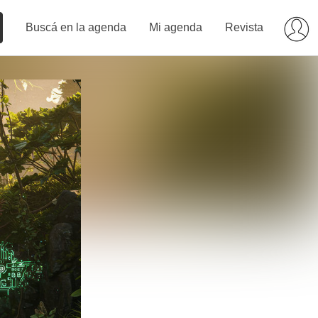
Buscá en la agenda
Mi agenda
Revista