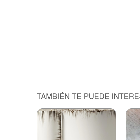
TAMBIÉN TE PUEDE INTER