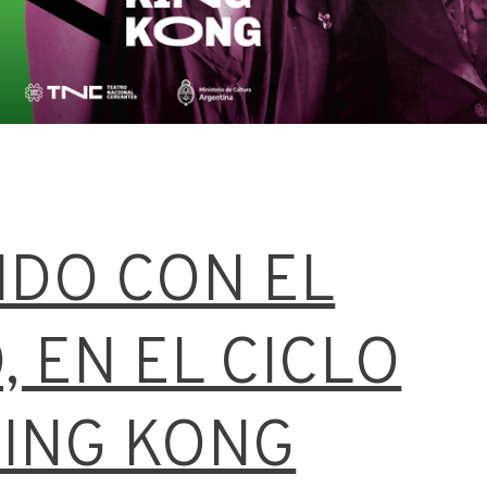
DO CON EL
 EN EL CICLO
KING KONG