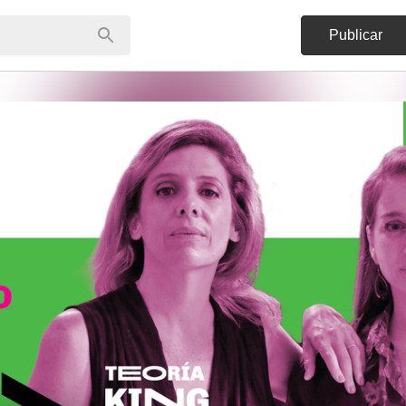
Publicar