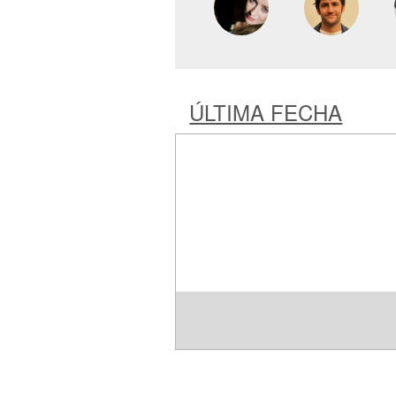
ÚLTIMA FECHA