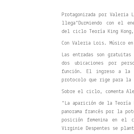
Protagonizada por Valeria 
llega
Durmiendo con el en
del ciclo Teoría King Kong,
Con Valeria Lois. Músico en
Las entradas son gratuitas
dos ubicaciones por pers
función. El ingreso a la 
protocolo que rige para la 
Sobre el ciclo, comenta Ale
La aparición de la Teoría 
panorama francés por la pot
posición femenina en el 
Virginie Despentes se plant