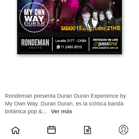
Rondeman presenta Duran Duran Experience by
My Own Way. Duran Duran, es la icónica banda
británica pop &...
Ver más