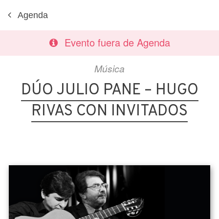
Agenda
Evento fuera de Agenda
Música
DÚO JULIO PANE – HUGO
RIVAS CON INVITADOS