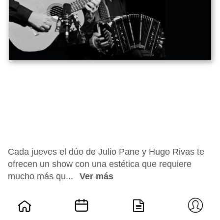
Cada jueves el dúo de Julio Pane y Hugo Rivas te
ofrecen un show con una estética que requiere
mucho más qu...
Ver más