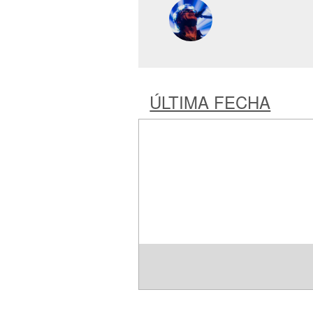
ÚLTIMA FECHA