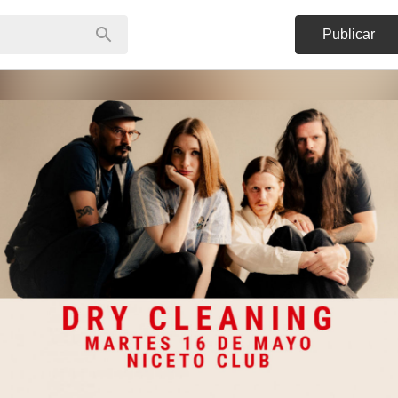
Publicar